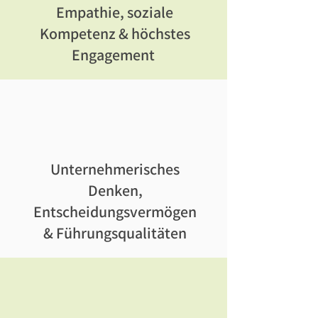
Empathie, soziale
Kompetenz & höchstes
Engagement
Unternehmerisches
Denken,
Entscheidungsvermögen
& Führungsqualitäten