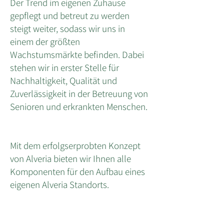
Der Trend im eigenen Zuhause
gepflegt und betreut zu werden
steigt weiter, sodass wir uns in
einem der größten
Wachstumsmärkte befinden. Dabei
stehen wir in erster Stelle für
Nachhaltigkeit, Qualität und
Zuverlässigkeit in der Betreuung von
Senioren und erkrankten Menschen.
Mit dem erfolgserprobten Konzept
von Alveria bieten wir Ihnen alle
Komponenten für den Aufbau eines
eigenen Alveria Standorts.