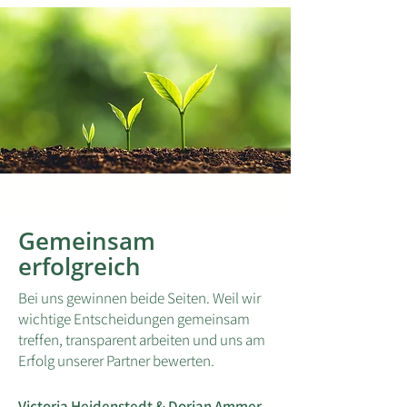
Gemeinsam
erfolgreich
Bei uns gewinnen beide Seiten. Weil wir
wichtige Entscheidungen gemeinsam
treffen, transparent arbeiten und uns am
Erfolg unserer Partner bewerten.
Victoria Heidenstedt & Dorian Ammer