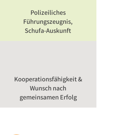
Polizeiliches
Führungszeugnis,
Schufa-Auskunft
Kooperationsfähigkeit &
Wunsch nach
gemeinsamen Erfolg