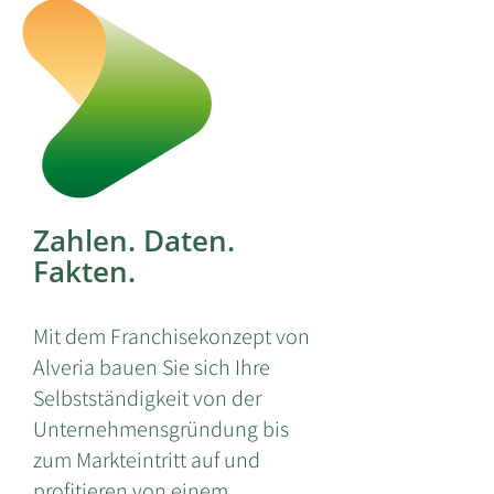
Zahlen. Daten.
Fakten.
Mit dem Franchisekonzept von
Alveria bauen Sie sich Ihre
Selbstständigkeit von der
Unternehmensgründung bis
zum Markteintritt auf und
profitieren von einem