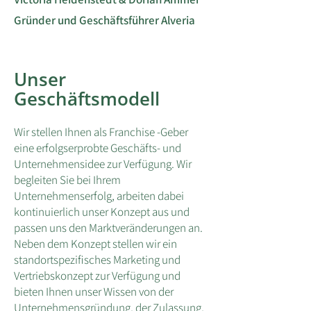
Gründer und Geschäftsführer Alveria
Unser
Geschäftsmodell
Wir stellen Ihnen als Franchise -Geber
eine erfolgserprobte Geschäfts- und
Unternehmensidee zur Verfügung. Wir
begleiten Sie bei Ihrem
Unternehmenserfolg, arbeiten dabei
kontinuierlich unser Konzept aus und
passen uns den Marktveränderungen an.
Neben dem Konzept stellen wir ein
standortspezifisches Marketing und
Vertriebskonzept zur Verfügung und
bieten Ihnen unser Wissen von der
Unternehmensgründung, der Zulassung,