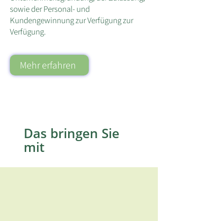
sowie der Personal- und
Kundengewinnung zur Verfügung zur
Verfügung.
Mehr erfahren
Das bringen Sie
mit