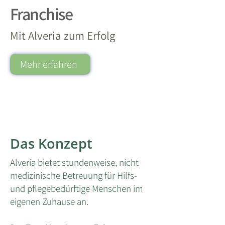
Franchise
Mit Alveria zum Erfolg
Mehr erfahren
Das Konzept
Alveria bietet stundenweise, nicht
medizinische Betreuung für Hilfs-
und pflegebedürftige Menschen im
eigenen Zuhause an.