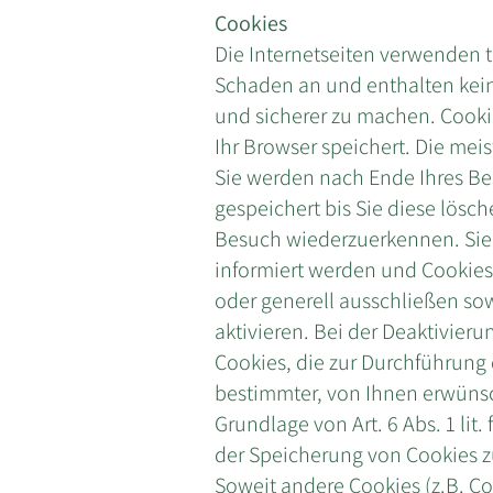
Cookies
Die Internetseiten verwenden 
Schaden an und enthalten keine
und sicherer zu machen. Cooki
Ihr Browser speichert. Die mei
Sie werden nach Ende Ihres Be
gespeichert bis Sie diese lösc
Besuch wiederzuerkennen. Sie 
informiert werden und Cookies 
oder generell ausschließen so
aktivieren. Bei der Deaktivier
Cookies, die zur Durchführung
bestimmter, von Ihnen erwünsc
Grundlage von Art. 6 Abs. 1 lit
der Speicherung von Cookies zu
Soweit andere Cookies (z.B. Co