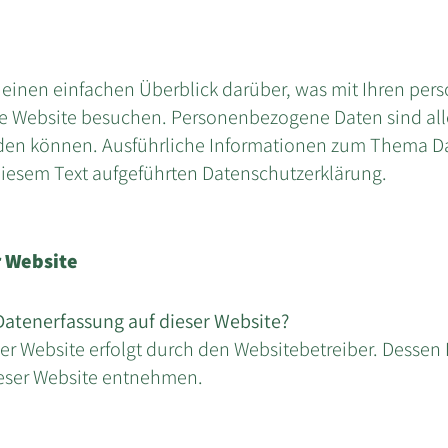
 einen einfachen Überblick darüber, was mit Ihren pe
re Website besuchen. Personenbezogene Daten sind all
werden können. Ausführliche Informationen zum Thema 
iesem Text aufgeführten Datenschutzerklärung.
r Website
 Datenerfassung auf dieser Website?
ser Website erfolgt durch den Websitebetreiber. Dessen
eser Website entnehmen.