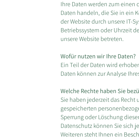
Ihre Daten werden zum einen da
Daten handeln, die Sie in ein
der Website durch unsere IT-Sy
Betriebssystem oder Uhrzeit des
unsere Website betreten.
Wofür nutzen wir Ihre Daten?
Ein Teil der Daten wird erhobe
Daten können zur Analyse Ihre
Welche Rechte haben Sie bezüg
Sie haben jederzeit das Recht 
gespeicherten personenbezogen
Sperrung oder Löschung dieser
Datenschutz können Sie sich 
Weiteren steht Ihnen ein Besc