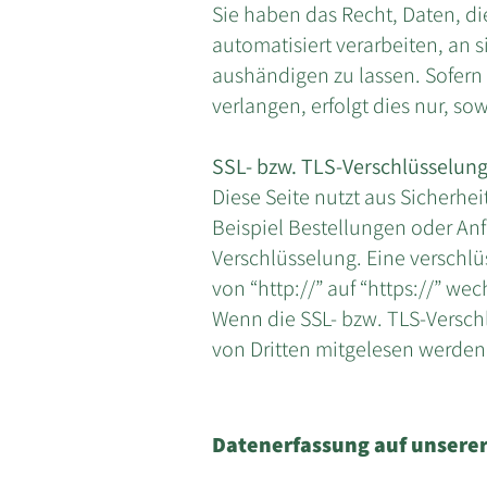
Sie haben das Recht, Daten, die
automatisiert verarbeiten, an
aushändigen zu lassen. Sofern
verlangen, erfolgt dies nur, so
SSL- bzw. TLS-Verschlüsselun
Diese Seite nutzt aus Sicherhe
Beispiel Bestellungen oder Anf
Verschlüsselung. Eine verschlü
von “http://” auf “https://” we
Wenn die SSL- bzw. TLS-Verschlü
von Dritten mitgelesen werden
Datenerfassung auf unsere