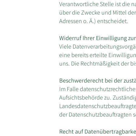
Verantwortliche Stelle ist die 
über die Zwecke und Mittel de
Adressen o. Ä.) entscheidet.
Widerruf Ihrer Einwilligung z
Viele Datenverarbeitungsvorgä
eine bereits erteilte Einwillig
uns. Die Rechtmäßigkeit der bi
Beschwerderecht bei der zust
Im Falle datenschutzrechtlich
Aufsichtsbehörde zu. Zuständig
Landesdatenschutzbeauftragte 
der Datenschutzbeauftragten
Recht auf Datenübertragbarke