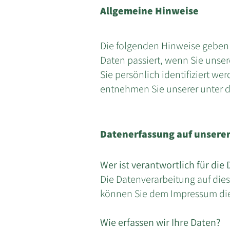
Allgemeine Hinweise
Die folgenden Hinweise geben
Daten passiert, wenn Sie unse
Sie persönlich identifiziert 
entnehmen Sie unserer unter d
Datenerfassung auf unsere
Wer ist verantwortlich für die
Die Datenverarbeitung auf die
können Sie dem Impressum di
Wie erfassen wir Ihre Daten?